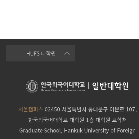
..
HUFS 대학원
|
일반대학원
서울캠퍼스
02450 서울특별시 동대문구 이문로 107,
한국외국어대학교 대학원 1층 대학원 교학처
Graduate School, Hankuk University of Foreign