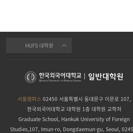
HUFS 대학원
|
일반대학원
서울캠퍼스
02450 서울특별시 동대문구 이문로 107,
한국외국어대학교 대학원 1층 대학원 교학처
Graduate School, Hankuk University of Foreign
Studies,107, Imun-ro, Dongdaemun-gu, Seoul, 024