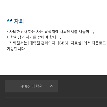
자퇴
- 자퇴하고자 하는 자는 교학처에 자퇴원서를 제출하고,
대학원장의 허가를 받아야 합니다.
- 자퇴원서는 [대학원 홈페이지]-[BBS]-[자료실] 에서 다운로드
가능합니다.
HUFS 대학원