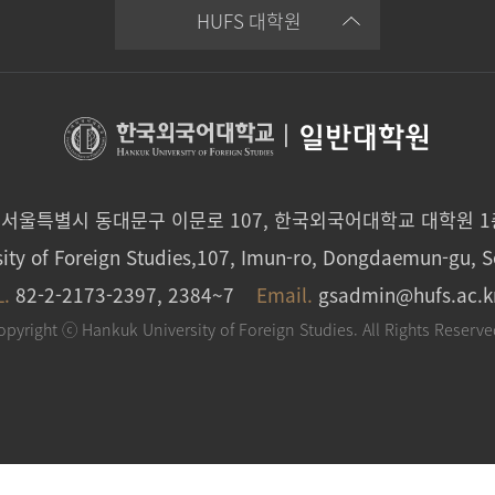
HUFS 대학원
|
일반대학원
0 서울특별시 동대문구 이문로 107, 한국외국어대학교 대학원 
ity of Foreign Studies,107, Imun-ro, Dongdaemun-gu, S
L.
82-2-2173-2397, 2384~7
Email.
gsadmin@hufs.ac.k
opyright ⓒ Hankuk University of Foreign Studies. All Rights Reserve