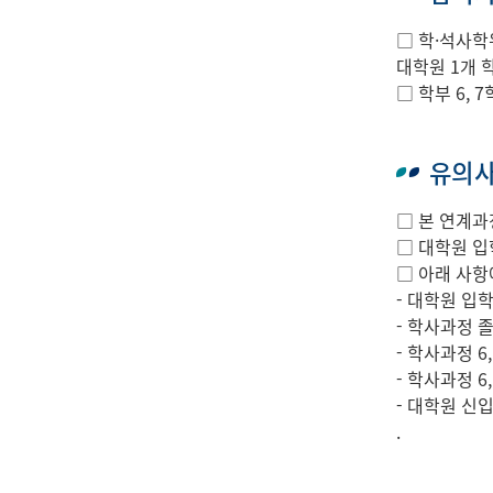
□ 학·석사학
대학원 1개 
□ 학부 6,
유의
□ 본 연계과
□ 대학원 입
□ 아래 사항
- 대학원 입
- 학사과정 
- 학사과정 6
- 학사과정 
- 대학원 신
.