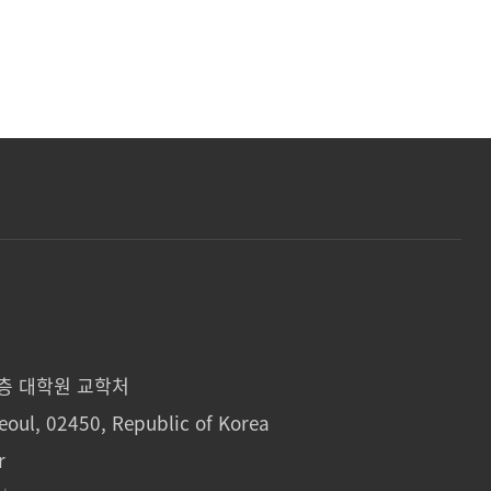
1층 대학원 교학처
eoul, 02450, Republic of Korea
r