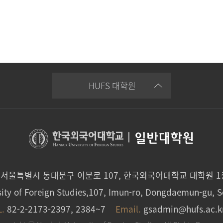
HUFS 대학원
|
일반대학원
0 서울특별시 동대문구 이문로 107, 한국외국어대학교 대학원 
ity of Foreign Studies,107, Imun-ro, Dongdaemun-gu, S
L.
82-2-2173-2397, 2384~7
Email.
gsadmin@hufs.ac.k