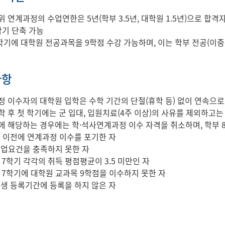
위 연계과정의 수업연한은 5년(학부 3.5년, 대학원 1.5년)으로 합
학기 단축 가능
 7학기에 대학원 전공과목을 9학점 수강 가능하며, 이는 학부 전공(
사항
정 이수자의 대학원 입학은 수학 기간의 단절(휴학 등) 없이 연속으
학 후 첫 학기에는 군 입대, 입원치료(4주 이상)의 사유를 제외하고는
에 해당하는 경우에는 학·석사연계과정 이수 자격을 취소하며, 학부 
학 이전에 연계과정 이수를 포기한 자
졸업요건을 충족하지 못한 자
, 7학기 각각의 취득 평점평균이 3.5 미만인 자
6, 7학기에 대학원 교과목 9학점을 이수하지 못한 자
입생 등록기간에 등록을 하지 않은 자