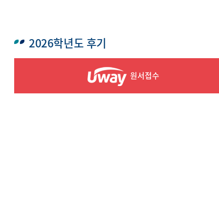
2026학년도 후기
원서접수