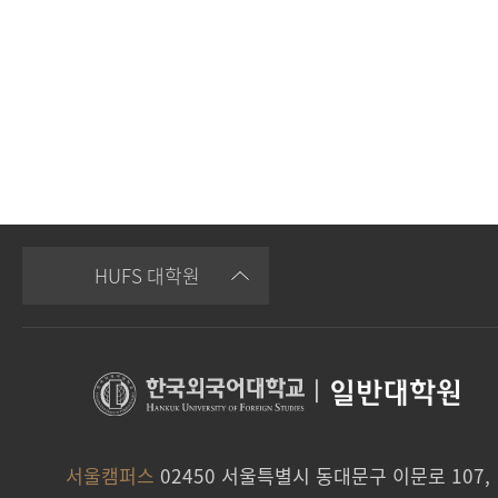
HUFS 대학원
|
일반대학원
서울캠퍼스
02450 서울특별시 동대문구 이문로 107,