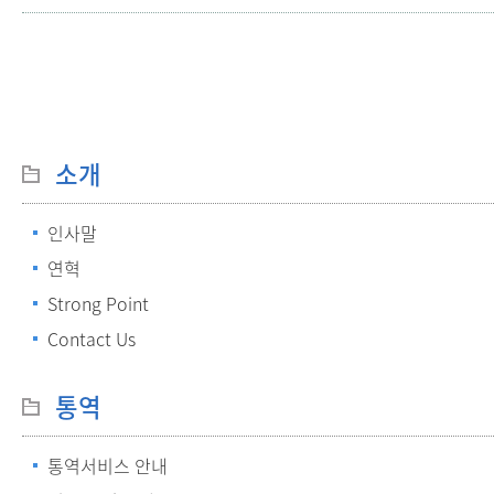
소개
인사말
연혁
Strong Point
Contact Us
통역
통역서비스 안내