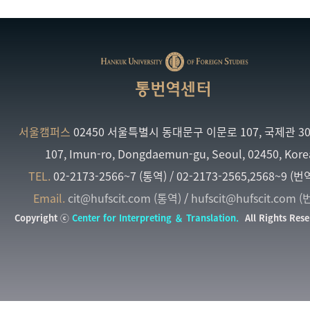
통번역센터
서울캠퍼스
02450 서울특별시 동대문구 이문로 107, 국제관 3
107, Imun-ro, Dongdaemun-gu, Seoul, 02450, Kore
TEL.
02-2173-2566~7 (통역) / 02-2173-2565,2568~9 (번
Email.
cit@hufscit.com (통역)
/
hufscit@hufscit.com (
Copyright ⓒ
Center for Interpreting ＆ Translation.
All Rights Rese