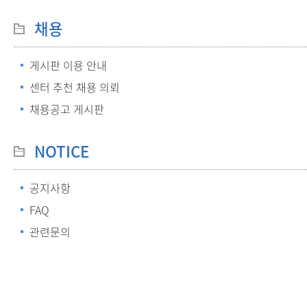
채용
게시판 이용 안내
센터 추천 채용 의뢰
채용공고 게시판
NOTICE
공지사항
FAQ
관련문의