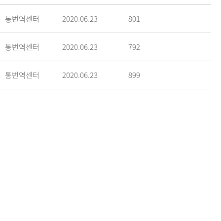
통번역센터
2020.06.23
801
통번역센터
2020.06.23
792
통번역센터
2020.06.23
899