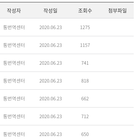
작성자
작성일
조회수
첨부파일
통번역센터
2020.06.23
1275
통번역센터
2020.06.23
1157
통번역센터
2020.06.23
741
통번역센터
2020.06.23
818
통번역센터
2020.06.23
662
통번역센터
2020.06.23
712
통번역센터
2020.06.23
650