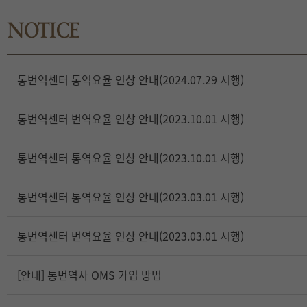
통번역센터 통역요율 인상 안내(2024.07.29 시행)
통번역센터 번역요율 인상 안내(2023.10.01 시행)
통번역센터 통역요율 인상 안내(2023.10.01 시행)
통번역센터 통역요율 인상 안내(2023.03.01 시행)
통번역센터 번역요율 인상 안내(2023.03.01 시행)
[안내] 통번역사 OMS 가입 방법