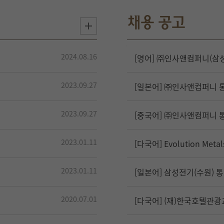
.
2024.08.16
[영어] ㈜인사앤컴퍼니(삼
2023.09.27
[일본어] ㈜인사앤컴퍼니 통번
2023.09.27
[중국어] ㈜인사앤컴퍼니 
2023.01.11
[다국어] Evolution Me
2023.01.11
[일본어] 삼성전기(수원) 통번
2020.07.01
[다국어] (재)한국호텔관광