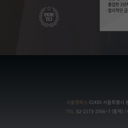
졸업한 2년
· 합리적인 
서울캠퍼스
02450 서울특별시 
TEL.
02-2173-2566~7 (통역) / 