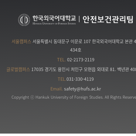
|
안전보건관리팀
서울캠퍼스
서울특별시 동대문구 이문로 107 한국외국어대학교 본관 
434호
TEL.
02-2173-2119
글로벌캠퍼스
17035 경기도 용인시 처인구 모현읍 외대로 81. 백년관 40
TEL.
031-330-4119
Email.
safety@hufs.ac.kr
Copyright ⓒ Hankuk University of Foreign Studies. All Rights Reserv